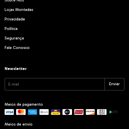
Sobre Nós
Lojas Montadas
Privacidade
Política
Segurança
Fale Conosco
Newsletter
Meios de pagamento
Meios de envio