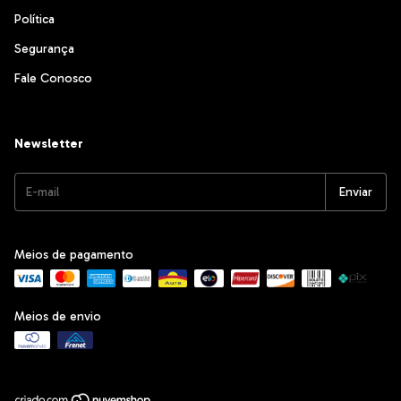
Política
Segurança
Fale Conosco
Newsletter
Meios de pagamento
Meios de envio